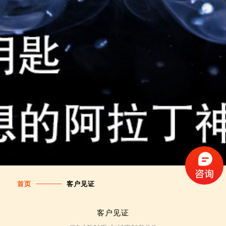
首页
客户见证
客户见证