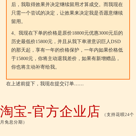
后，我取得效果并决定继续留用才算成交。而我现在
只需一个尝试的决定，让效果来决定我是否愿意继续
留用。
4、我现在下单的价格是原价18800元优惠3000元后的
历史最低价15800元，并且从我下单潜意识巨人DSD
的那天起，享有一年的价格保护，一年内如果价格低
于15800元，你将主动退我差价，如果有新增赠品，
你也将主动补寄给我。
在上述前提下，我现在提交订单……
淘宝-官方企业店
（支持花呗24个
月免息分期）