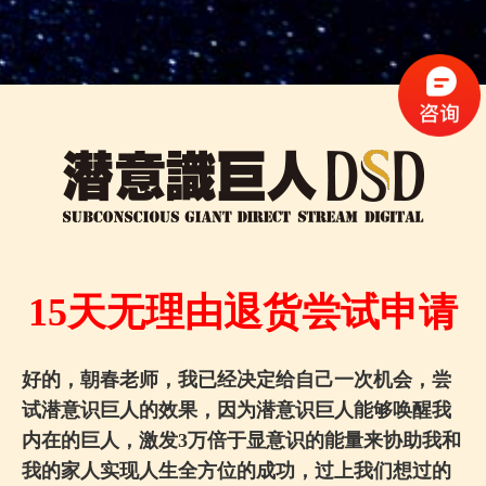
15天无理由退货尝试申请
好的，朝春老师，我已经决定给自己一次机会，尝
试潜意识巨人的效果，因为潜意识巨人能够唤醒我
内在的巨人，激发3万倍于显意识的能量来协助我和
我的家人实现人生全方位的成功，过上我们想过的