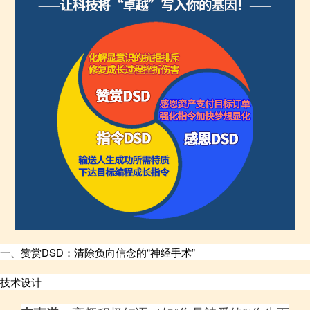
一、赞赏DSD：清除负向信念的“神经手术”
技术设计