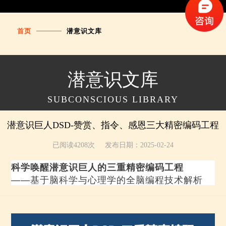
首页
潜意识文库
潜意识文库
SUBCONSCIOUS LIBRARY
潜意识巨人DSD-赞赏、指令、感恩三大精密编码工程
已阅读4208次
发布日期：2025-02-24
科学唤醒潜意识巨人的三重精密编码工程
——基于脑科学与心理学的全脑编程技术解析