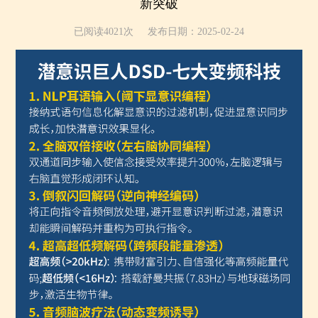
新突破
已阅读4021次
发布日期：2025-02-24