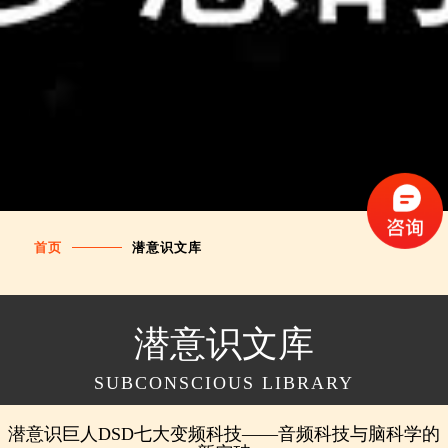
首页
潜意识文库
潜意识文库
SUBCONSCIOUS LIBRARY
潜意识巨人DSD七大变频科技——音频科技与脑科学的