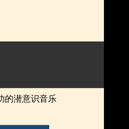
功的潜意识音乐